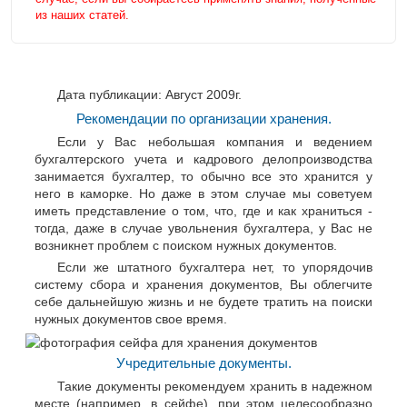
из наших статей.
Дата публикации: Август 2009г.
Рекомендации по организации хранения.
Если у Вас небольшая компания и ведением
бухгалтерского учета и кадрового делопроизводства
занимается бухгалтер, то обычно все это хранится у
него в каморке. Но даже в этом случае мы советуем
иметь представление о том, что, где и как храниться -
тогда, даже в случае увольнения бухгалтера, у Вас не
возникнет проблем с поиском нужных документов.
Если же штатного бухгалтера нет, то упорядочив
систему сбора и хранения документов, Вы облегчите
себе дальнейшую жизнь и не будете тратить на поиски
нужных документов свое время.
Учредительные документы.
Такие документы рекомендуем хранить в надежном
месте (например, в сейфе), при этом целесообразно