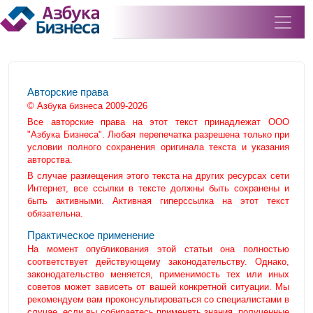
Авторские права
© Азбука бизнеса 2009-2026
Все авторские права на этот текст принадлежат ООО
"Азбука Бизнеса". Любая перепечатка разрешена только при
условии полного сохранения оригинала текста и указания
авторства.
В случае размещения этого текста на других ресурсах сети
Интернет, все ссылки в тексте должны быть сохранены и
быть активными. Активная гиперссылка на этот текст
обязательна.
Практическое применение
На момент опубликования этой статьи она полностью
соответствует действующему законодательству. Однако,
законодательство меняется, применимость тех или иных
советов может зависеть от вашей конкретной ситуации. Мы
рекомендуем вам проконсультироваться со специалистами в
случае, если вы собираетесь применять знания, полученные