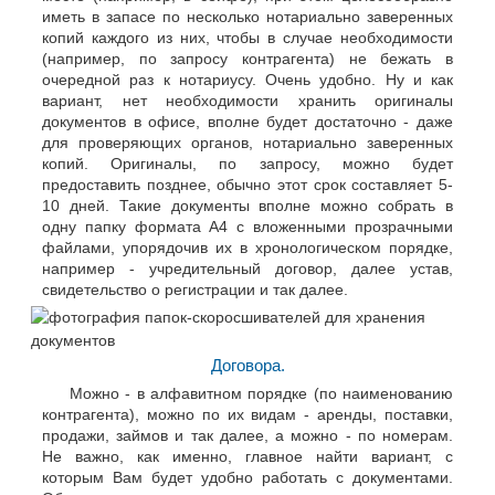
иметь в запасе по несколько нотариально заверенных
копий каждого из них, чтобы в случае необходимости
(например, по запросу контрагента) не бежать в
очередной раз к нотариусу. Очень удобно. Ну и как
вариант, нет необходимости хранить оригиналы
документов в офисе, вполне будет достаточно - даже
для проверяющих органов, нотариально заверенных
копий. Оригиналы, по запросу, можно будет
предоставить позднее, обычно этот срок составляет 5-
10 дней. Такие документы вполне можно собрать в
одну папку формата А4 с вложенными прозрачными
файлами, упорядочив их в хронологическом порядке,
например - учредительный договор, далее устав,
свидетельство о регистрации и так далее.
Договора.
Можно - в алфавитном порядке (по наименованию
контрагента), можно по их видам - аренды, поставки,
продажи, займов и так далее, а можно - по номерам.
Не важно, как именно, главное найти вариант, с
которым Вам будет удобно работать с документами.