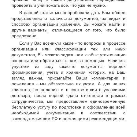
проверять и уничтожать все, что уже не нужно.
В данной статье мы попробовали дать Вам общее
представление о количестве документов, их видах и
способах организации хранения. Вы можете найти и
другие варианты, отличающиеся от того, что было
предложено.
Если у Вас возникли какие - то вопросы в процессе
организации или классификации тех или иных
документов, Вы можете задать нам любые уточняющие
вопросы или обратиться к нам за помощью. Если мы
упустили из виду какие-то документы, порядок
формирования, учета и хранения которых, на Ваш
взгляд важны, присылайте Ваши комментарии и
пожелания - мы обязательно их учтем. А для наших
клиентов, по желанию и в соответствии с условиями
договора, после первой сдачи отчетности в рамках
сотрудничества, мы предоставляем единовременную
бесплатную услугу по подготовке и оформлению всей
необходимой документации в соответствии с
законодательством РФ и настоящими рекомендациями.