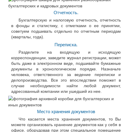
Отчетность.
Бухгалтерскую и налоговую отчетность, отчетность
в фонды и статистику, с отметками о ее принятии,
советуем подшивать отдельно по отчетным периодам
(кварталы, года).
Переписка.
Разделите на входящую и исходящую
корреспонденции, заведите журнал регистрации, может
быть даже в электронном виде, подшивайте бумажные
документы в хронологическом порядке. Назначьте
человека, ответственного за ведение переписки и
делопроизводства. Все это впоследствии поможет в
случае необходимости найти любой документ,
адресованный компании или ушедший из нее.
Место хранения документов
Что касается места хранения документов, то Вы
можете организовать хранение документов как у себя в
офисе, оборудовав при этом специальное помещение