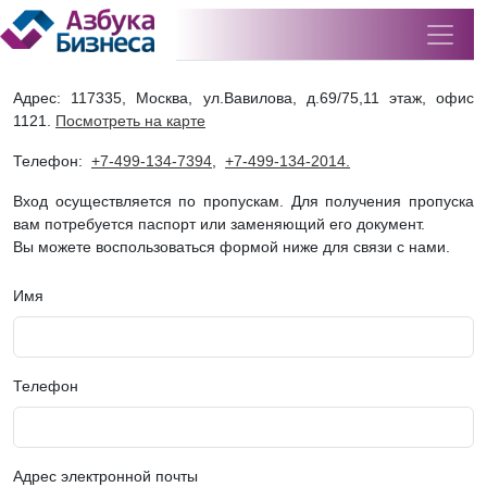
Адрес: 117335, Москва, ул.Вавилова, д.69/75,11 этаж, офис
1121.
Посмотреть на карте
Телефон:
+7-499-134-7394
,
+7-499-134-2014.
Вход осуществляется по пропускам. Для получения пропуска
вам потребуется паспорт или заменяющий его документ.
Вы можете воспользоваться формой ниже для связи с нами.
Имя
Телефон
Адрес электронной почты