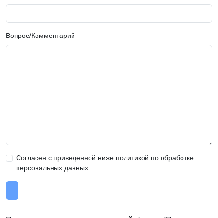
Вопрос/Комментарий
Согласен с приведенной ниже политикой по обработке
персональных данных