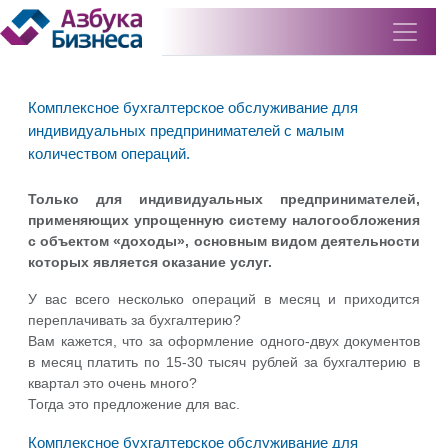
Комплексное бухгалтерское обслуживание для
индивидуальных предпринимателей с малым
количеством операций.
Только для индивидуальных предпринимателей,
применяющих упрощенную систему налогообложения
с объектом «доходы», основным видом деятельности
которых является оказание услуг.
У вас всего несколько операций в месяц и приходится
переплачивать за бухгалтерию?
Вам кажется, что за оформление одного-двух документов
в месяц платить по 15-30 тысяч рублей за бухгалтерию в
квартал это очень много?
Тогда это предложение для вас.
Комплексное бухгалтерское обслуживание для