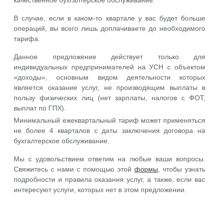
качественное бухгалтерское обслуживание.
В случае, если в каком-то квартале у вас будет больше
операций, вы всего лишь доплачиваете до необходимого
тарифа.
Данное предложение действует только для
индивидуальных предпринимателей на УСН с объектом
«доходы», основным видом деятельности которых
является оказание услуг, не производящим выплаты в
пользу физических лиц (нет зарплаты, налогов с ФОТ,
выплат по ГПХ).
Минимальный ежеквартальный тариф может применяться
не более 4 кварталов с даты заключения договора на
бухгалтерское обслуживание.
Мы с удовольствием ответим на любые ваши вопросы.
Свяжитесь с нами с помощью этой
формы
, чтобы узнать
подробности и правила оказания услуг, а также, если вас
интересуют услуги, которых нет в этом предложении.