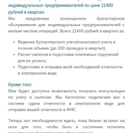
индивидуальных предпринимателей по цене 11400
рублей в квартал.
Мы предлагаем полноценное бухгалтерское
обслуживание для индивидуальных предпринимателей с
малым числом операций. Всего 11400 рублей в квартал за:
Ведение бухгалтерского учета/налогового учета в
полном объеме (до 100 проводок в квартал);
Расчет налогов и подготовка платежных поручений
для их уплаты;
Подготовка и отправка всей необходимой отчетности
в электронном виде.
Кроме того:
Вам будет доступна возможность получать консультации
по учету и налогам. Мы бесплатно подключим вас к
системе сдачи отчетности в электронном виде для
отправки вашей отчетности в ФНС.
Теперь нет необходимости ждать, пока бизнес встанет на
ноги для того, чтобы быть в состоянии оплатить