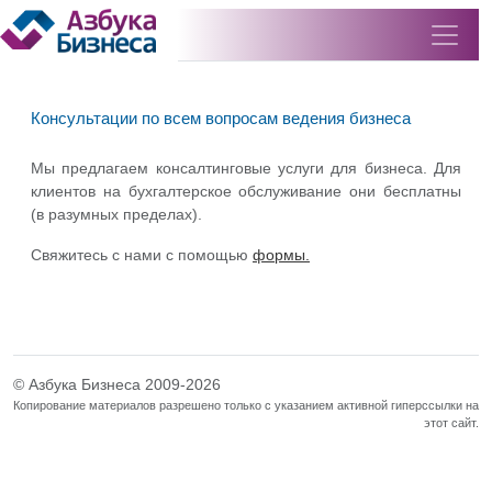
Консультации по всем вопросам ведения бизнеса
Мы предлагаем консалтинговые услуги для бизнеса. Для
клиентов на бухгалтерское обслуживание они бесплатны
(в разумных пределах).
Свяжитесь с нами с помощью
формы.
© Азбука Бизнеса 2009-2026
Копирование материалов разрешено только с указанием активной гиперссылки на
этот сайт.